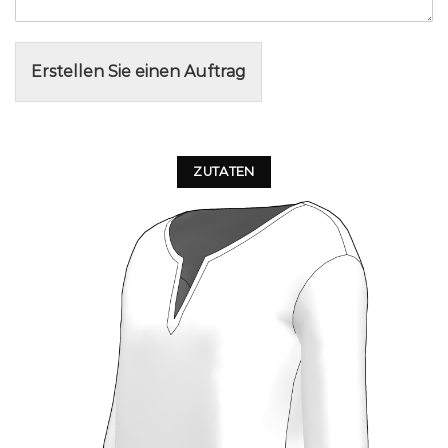
Erstellen Sie einen Auftrag
ZUTATEN