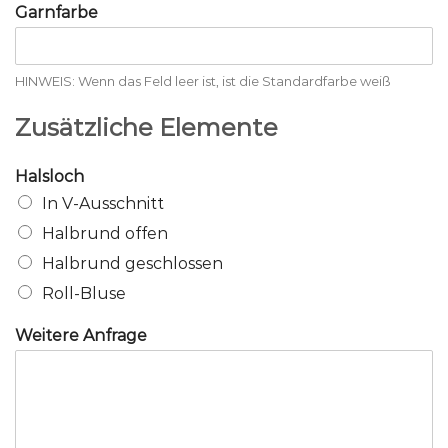
Garnfarbe
HINWEIS: Wenn das Feld leer ist, ist die Standardfarbe weiß
Zusätzliche Elemente
Halsloch
In V-Ausschnitt
Halbrund offen
Halbrund geschlossen
Roll-Bluse
Weitere Anfrage