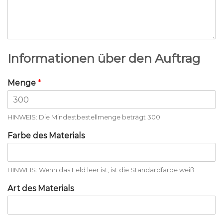
Informationen über den Auftrag
Menge
*
HINWEIS: Die Mindestbestellmenge beträgt 300
Farbe des Materials
HINWEIS: Wenn das Feld leer ist, ist die Standardfarbe weiß
Art des Materials