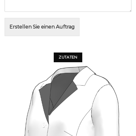
Erstellen Sie einen Auftrag
ZUTATEN