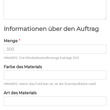
Informationen über den Auftrag
Menge
*
HINWEIS: Die Mindestbestellmenge beträgt 300
Farbe des Materials
HINWEIS: Wenn das Feld leer ist, ist die Standardfarbe weiß
Art des Materials