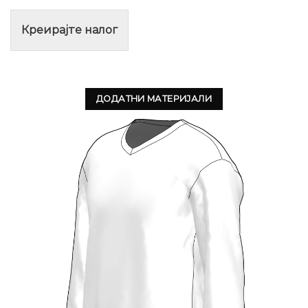
Креирајте налог
ДОДАТНИ МАТЕРИЈАЛИ