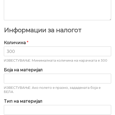
Информации за налогот
Количина
*
ИЗВЕСТУВАЊЕ: Минималната количина на нарачката е 300
Боја на материјал
ИЗВЕСТУВАЊЕ: Ако полето е празно, зададената боја е
БЕЛА.
Тип на материјал