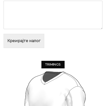
Креирајте налог
TRIMINGS