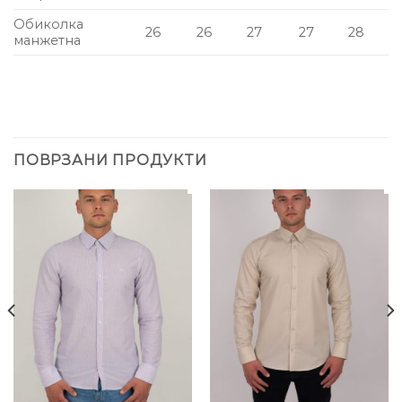
Обиколка
26
26
27
27
28
манжетна
ПОВРЗАНИ ПРОДУКТИ