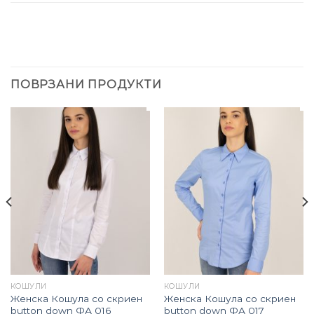
ПОВРЗАНИ ПРОДУКТИ
КОШУЛИ
КОШУЛИ
Женска Кошула со скриен
Женска Кошула со скриен
button down ФА 016
button down ФА 017